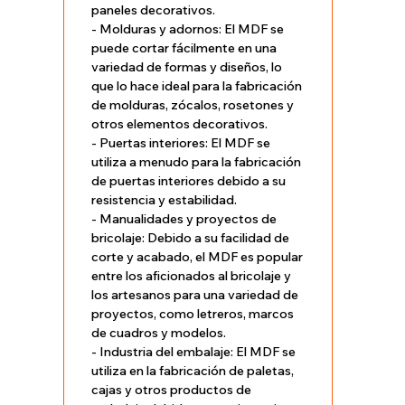
paneles decorativos.
- Molduras y adornos: El MDF se
puede cortar fácilmente en una
variedad de formas y diseños, lo
que lo hace ideal para la fabricación
de molduras, zócalos, rosetones y
otros elementos decorativos.
- Puertas interiores: El MDF se
utiliza a menudo para la fabricación
de puertas interiores debido a su
resistencia y estabilidad.
- Manualidades y proyectos de
bricolaje: Debido a su facilidad de
corte y acabado, el MDF es popular
entre los aficionados al bricolaje y
los artesanos para una variedad de
proyectos, como letreros, marcos
de cuadros y modelos.
- Industria del embalaje: El MDF se
utiliza en la fabricación de paletas,
cajas y otros productos de