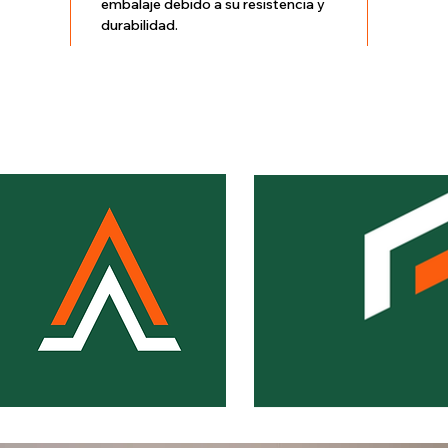
embalaje debido a su resistencia y
durabilidad.