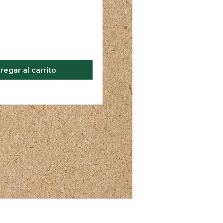
regar al carrito