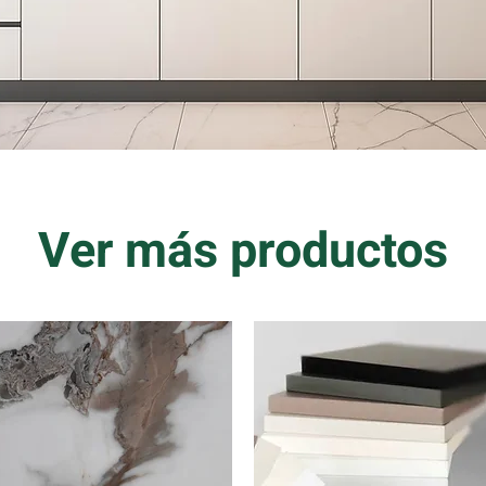
Ver más productos