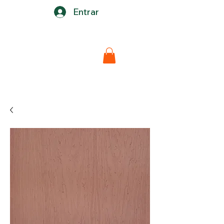
Entrar