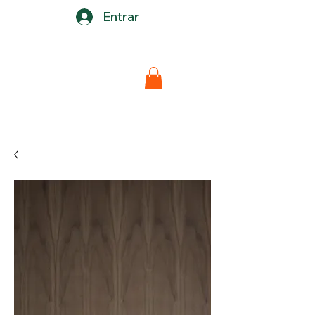
Entrar